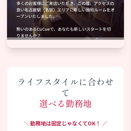
多くのお客様にご来店いただき、この度、アクセスの
良い名古屋駅（名駅）エリアに新しい施術ルームをオ
ープンいたしました。
勢いのあるCuCueで、あなたも新しいスタートを切
りませんか？
ライフスタイルに合わせ
て
選べる勤務地
＼ 勤務地は固定じゃなくてOK！ ／