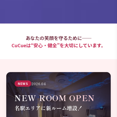
あなたの笑顔を守るために──
CuCueは“安心・健全”を大切にしています。
2026.04
NEWS
NEW ROOM OPEN
名駅エリアに新ルーム増設！