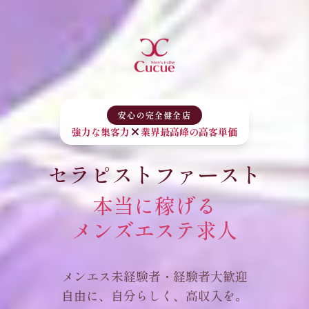
安心の完全健全店
強力な集客力
業界最高峰の高客単価
セラピストファースト
本当に稼げる
メンズエステ求人
メンエス未経験者・経験者大歓迎
自由に、自分らしく、高収入を。