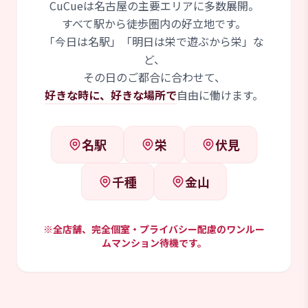
CuCueは名古屋の主要エリアに多数展開。
すべて駅から徒歩圏内の好立地です。
「今日は名駅」「明日は栄で遊ぶから栄」な
ど、
その日のご都合に合わせて、
好きな時に、好きな場所で
自由に働けます。
名駅
栄
伏見
千種
金山
※全店舗、完全個室・プライバシー配慮のワンルー
ムマンション待機です。