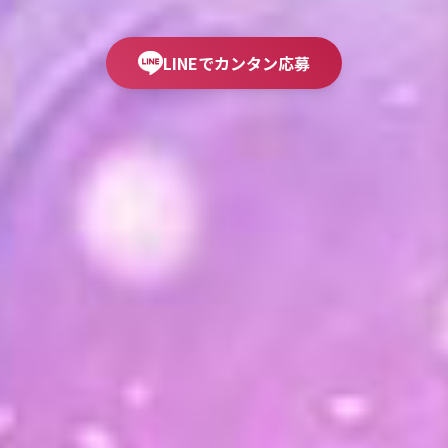
LINEでカンタン応募