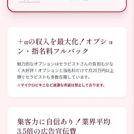
＋αの収入を最大化！オプショ
ン・指名料フルバック
魅力的なオプションはセラピストさんの負担も少な
く大好評！オプションと指名料だけで月20万円以上
稼ぐセラピストも多数在籍しています。
※マイクロビキニなど過激な衣装は禁止しております。
集客力に自信あり！業界平均
3.5倍の広告宣伝費